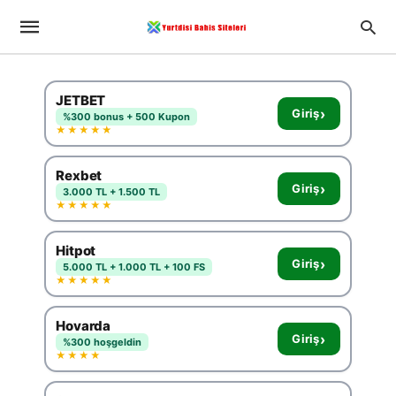
JETBET
›
Giriş
%300 bonus + 500 Kupon
★★★★★
Rexbet
›
Giriş
3.000 TL + 1.500 TL
★★★★★
Hitpot
›
Giriş
5.000 TL + 1.000 TL + 100 FS
★★★★★
Hovarda
›
Giriş
%300 hoşgeldin
★★★★