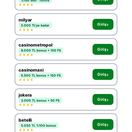
%150 Slot · 1500₺
★★★★
milyar
›
Giriş
5.000 TL'ye kadar
★★★★
casinometropol
›
Giriş
8.000 TL bonus + 150 FS
★★★★
casinomaxi
›
Giriş
6.500 TL bonus + 150 FS
★★★★
jokera
›
Giriş
3.000 TL bonus + 50 FS
★★★★
betelli
›
Giriş
5.050 TL %100 bonus
★★★★