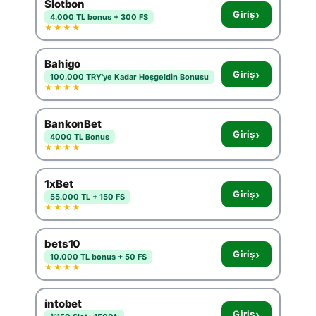
Slotbon
›
Giriş
4.000 TL bonus + 300 FS
★★★★
Bahigo
›
Giriş
100.000 TRY'ye Kadar Hoşgeldin Bonusu
★★★★
BankonBet
›
Giriş
4000 TL Bonus
★★★★
1xBet
›
Giriş
55.000 TL + 150 FS
★★★★
bets10
›
Giriş
10.000 TL bonus + 50 FS
★★★★
intobet
›
Giriş