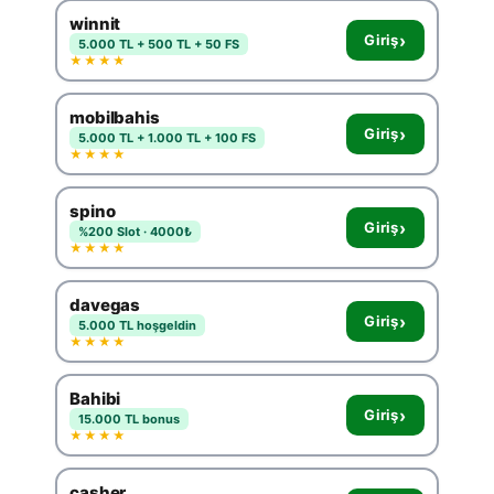
winnit
›
Giriş
5.000 TL + 500 TL + 50 FS
★★★★
mobilbahis
›
Giriş
5.000 TL + 1.000 TL + 100 FS
★★★★
spino
›
Giriş
%200 Slot · 4000₺
★★★★
davegas
›
Giriş
5.000 TL hoşgeldin
★★★★
Bahibi
›
Giriş
15.000 TL bonus
★★★★
casher