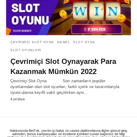
ÇEVRIMIÇI SLOT OYNA
GENEL
SLOT OYNA
SLOT OYUNLARI
Çevrimiçi Slot Oynayarak Para
Kazanmak Mümkün 2022
Çevrimiçi Slot Oyna Son zamanların popüler
oyunlarından olan slot oyunları, farklı içerik ve tasarımlarıyla
oyuncularına keyifli vakit geçirtirken aynı…
4 yıl önce
Hakkımızda BetTrik, çevrim içi bahis ve casino platformlarına ilişkin güncel giriş
adresleri, bonus kampanyaları ve inceleme içerikleri sunan bağımsız bir bilgi