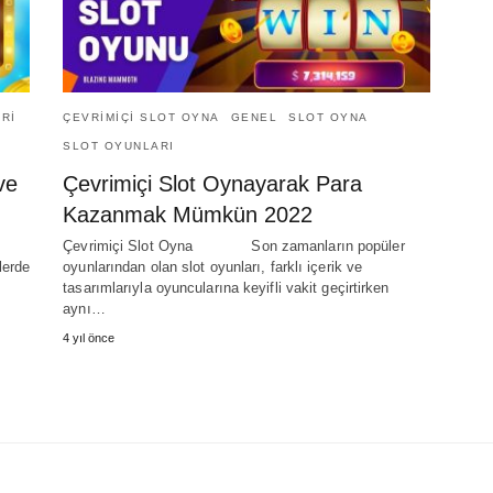
RI
ÇEVRIMIÇI SLOT OYNA
GENEL
SLOT OYNA
SLOT OYUNLARI
ve
Çevrimiçi Slot Oynayarak Para
Kazanmak Mümkün 2022
Çevrimiçi Slot Oyna Son zamanların popüler
lerde
oyunlarından olan slot oyunları, farklı içerik ve
tasarımlarıyla oyuncularına keyifli vakit geçirtirken
aynı…
4 yıl önce