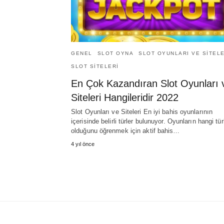
GENEL
SLOT OYNA
SLOT OYUNLARI VE SITELE
SLOT SITELERI
En Çok Kazandıran Slot Oyunları 
Siteleri Hangileridir 2022
Slot Oyunları ve Siteleri En iyi bahis oyunlarının
içerisinde belirli türler bulunuyor. Oyunların hangi tür
olduğunu öğrenmek için aktif bahis…
4 yıl önce