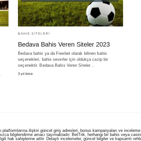
BAHIS SITELERI
Bedava Bahis Veren Siteler 2023
Bedava bahis ya da Freebet olarak bilinen bahis
seçenekleri, bahis severler için oldukça cazip bir
seçenektir. Bedava Bahis Veren Siteler…
…
3 yıl önce
platformlarına ilişkin güncel giriş adresleri, bonus kampanyaları ve inceleme i
lnızca bilgilendirme amacı taşımaktadır. BetTrik, herhangi bir bahis veya cas
lgili hak sahiplerine aittir. Detaylı incelemeler, güncel bilgiler ve kapsamlı reh