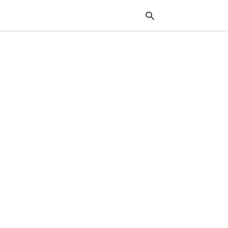
Typ
your
sea
que
and
hit
ente