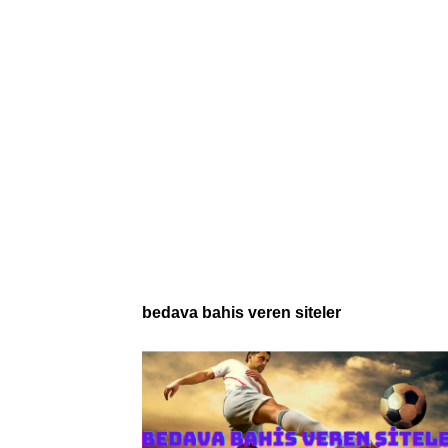
bedava bahis veren siteler