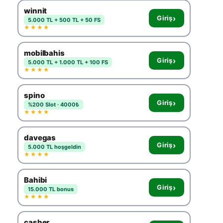
winnit
›
Giriş
5.000 TL + 500 TL + 50 FS
★★★★
mobilbahis
›
Giriş
5.000 TL + 1.000 TL + 100 FS
★★★★
spino
›
Giriş
%200 Slot · 4000₺
★★★★
davegas
›
Giriş
5.000 TL hoşgeldin
★★★★
Bahibi
›
Giriş
15.000 TL bonus
★★★★
casher