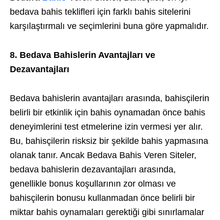
bedava bahis teklifleri için farklı bahis sitelerini
karşılaştırmalı ve seçimlerini buna göre yapmalıdır.
8. Bedava Bahislerin Avantajları ve
Dezavantajları
Bedava bahislerin avantajları arasında, bahisçilerin
belirli bir etkinlik için bahis oynamadan önce bahis
deneyimlerini test etmelerine izin vermesi yer alır.
Bu, bahisçilerin risksiz bir şekilde bahis yapmasına
olanak tanır. Ancak Bedava Bahis Veren Siteler,
bedava bahislerin dezavantajları arasında,
genellikle bonus koşullarının zor olması ve
bahisçilerin bonusu kullanmadan önce belirli bir
miktar bahis oynamaları gerektiği gibi sınırlamalar