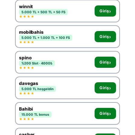
winnit
›
Giriş
5.000 TL + 500 TL + 50 FS
★★★★
mobilbahis
›
Giriş
5.000 TL + 1.000 TL + 100 FS
★★★★
spino
›
Giriş
%200 Slot · 4000₺
★★★★
davegas
›
Giriş
5.000 TL hoşgeldin
★★★★
Bahibi
›
Giriş
15.000 TL bonus
★★★★
casher