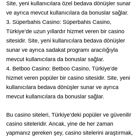
Site, yeni kullanıcılara özel bedava dönüşler sunar
ve ayrıca mevcut kullanıcılara da bonuslar sağlar.
Süperbahis Casino: Süperbahis Casino,
Türkiye’de uzun yıllardır hizmet veren bir casino
sitesidir. Site, yeni kullanıcılara bedava dönüşler
sunar ve ayrıca sadakat programı aracılığıyla
mevcut kullanıcılara da bonuslar sağlar.
Betboo Casino: Betboo Casino, Türkiye’de
hizmet veren popüler bir casino sitesidir. Site, yeni
kullanıcılara bedava dönüşler sunar ve ayrıca
mevcut kullanıcılara da bonuslar sağlar.
Bu casino siteleri, Türkiye’deki popüler ve güvenilir
casino siteleridir. Ancak, yine de her zaman
yapmanız gereken şey, casino sitelerini araştırmak,