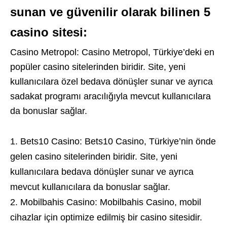
sunan ve güvenilir olarak bilinen 5
casino sitesi:
Casino Metropol: Casino Metropol, Türkiye’deki en
popüler casino sitelerinden biridir. Site, yeni
kullanıcılara özel bedava dönüşler sunar ve ayrıca
sadakat programı aracılığıyla mevcut kullanıcılara
da bonuslar sağlar.
Bets10 Casino: Bets10 Casino, Türkiye’nin önde
gelen casino sitelerinden biridir. Site, yeni
kullanıcılara bedava dönüşler sunar ve ayrıca
mevcut kullanıcılara da bonuslar sağlar.
Mobilbahis Casino: Mobilbahis Casino, mobil
cihazlar için optimize edilmiş bir casino sitesidir.