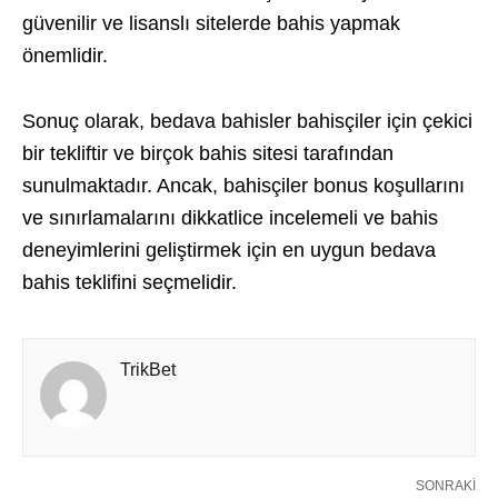
güvenilir ve lisanslı sitelerde bahis yapmak
önemlidir.
Sonuç olarak, bedava bahisler bahisçiler için çekici
bir tekliftir ve birçok bahis sitesi tarafından
sunulmaktadır. Ancak, bahisçiler bonus koşullarını
ve sınırlamalarını dikkatlice incelemeli ve bahis
deneyimlerini geliştirmek için en uygun bedava
bahis teklifini seçmelidir.
TrikBet
SONRAKI