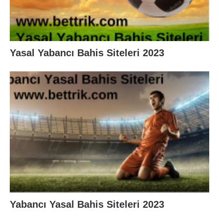
Yasal Yabancı Bahis Siteleri 2023
Yabancı Yasal Bahis Siteleri 2023