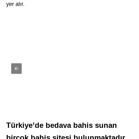
yer alır.
Türkiye’de bedava bahis sunan
birçok bahis sitesi bulunmaktadır.