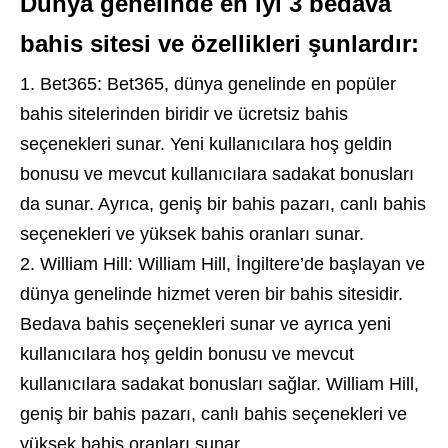
Dünya genelinde en iyi 3 bedava
bahis sitesi ve özellikleri şunlardır:
Bet365: Bet365, dünya genelinde en popüler
bahis sitelerinden biridir ve ücretsiz bahis
seçenekleri sunar. Yeni kullanıcılara hoş geldin
bonusu ve mevcut kullanıcılara sadakat bonusları
da sunar. Ayrıca, geniş bir bahis pazarı, canlı bahis
seçenekleri ve yüksek bahis oranları sunar.
William Hill: William Hill, İngiltere’de başlayan ve
dünya genelinde hizmet veren bir bahis sitesidir.
Bedava bahis seçenekleri sunar ve ayrıca yeni
kullanıcılara hoş geldin bonusu ve mevcut
kullanıcılara sadakat bonusları sağlar. William Hill,
geniş bir bahis pazarı, canlı bahis seçenekleri ve
yüksek bahis oranları sunar.