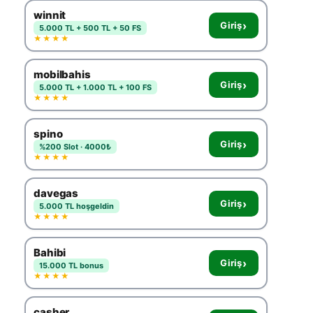
winnit
›
Giriş
5.000 TL + 500 TL + 50 FS
★★★★
mobilbahis
›
Giriş
5.000 TL + 1.000 TL + 100 FS
★★★★
spino
›
Giriş
%200 Slot · 4000₺
★★★★
davegas
›
Giriş
5.000 TL hoşgeldin
★★★★
Bahibi
›
Giriş
15.000 TL bonus
★★★★
casher