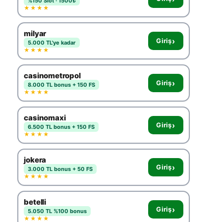
%150 Slot · 1500₺
★★★★
milyar
›
Giriş
5.000 TL'ye kadar
★★★★
casinometropol
›
Giriş
8.000 TL bonus + 150 FS
★★★★
casinomaxi
›
Giriş
6.500 TL bonus + 150 FS
★★★★
jokera
›
Giriş
3.000 TL bonus + 50 FS
★★★★
betelli
›
Giriş
5.050 TL %100 bonus
★★★★