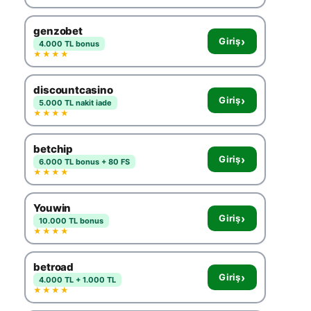
genzobet
›
Giriş
4.000 TL bonus
★★★★
discountcasino
›
Giriş
5.000 TL nakit iade
★★★★
betchip
›
Giriş
6.000 TL bonus + 80 FS
★★★★
Youwin
›
Giriş
10.000 TL bonus
★★★★
betroad
›
Giriş
4.000 TL + 1.000 TL
★★★★