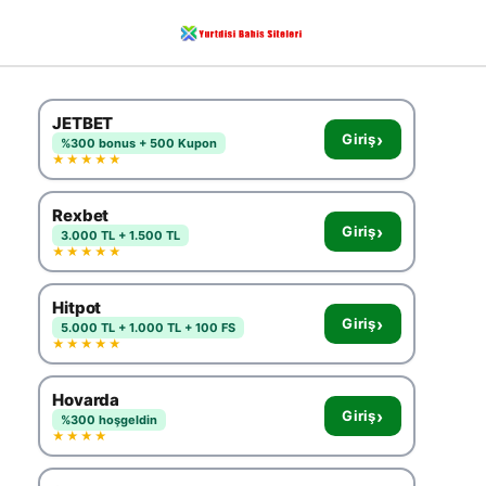
JETBET
›
Giriş
%300 bonus + 500 Kupon
★★★★★
Rexbet
›
Giriş
3.000 TL + 1.500 TL
★★★★★
Hitpot
›
Giriş
5.000 TL + 1.000 TL + 100 FS
★★★★★
Hovarda
›
Giriş
%300 hoşgeldin
★★★★