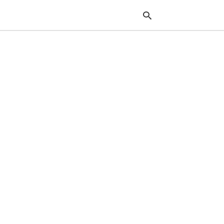
Typ
your
sea
que
and
hit
ente