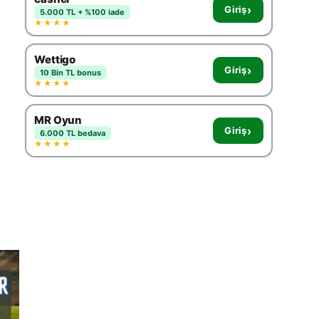
›
Giriş
5.000 TL + %100 iade
★★★★
Wettigo
›
Giriş
10 Bin TL bonus
★★★★
MR Oyun
›
Giriş
6.000 TL bedava
★★★★