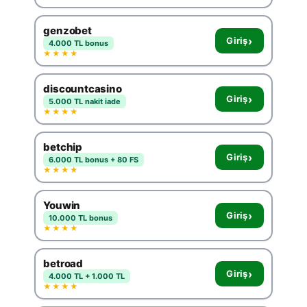
genzobet
›
Giriş
4.000 TL bonus
★★★★
discountcasino
›
Giriş
5.000 TL nakit iade
★★★★
betchip
›
Giriş
6.000 TL bonus + 80 FS
★★★★
Youwin
›
Giriş
10.000 TL bonus
★★★★
betroad
›
Giriş
4.000 TL + 1.000 TL
★★★★