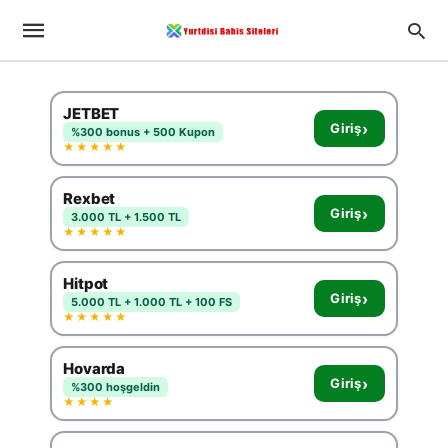
JETBET
›
Giriş
%300 bonus + 500 Kupon
★★★★★
Rexbet
›
Giriş
3.000 TL + 1.500 TL
★★★★★
Hitpot
›
Giriş
5.000 TL + 1.000 TL + 100 FS
★★★★★
Hovarda
›
Giriş
%300 hoşgeldin
★★★★