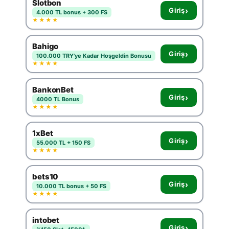
Slotbon
›
Giriş
4.000 TL bonus + 300 FS
★★★★
Bahigo
›
Giriş
100.000 TRY'ye Kadar Hoşgeldin Bonusu
★★★★
BankonBet
›
Giriş
4000 TL Bonus
★★★★
1xBet
›
Giriş
55.000 TL + 150 FS
★★★★
bets10
›
Giriş
10.000 TL bonus + 50 FS
★★★★
intobet
›
Giriş