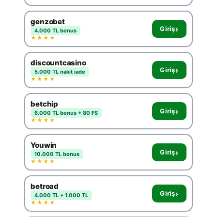
genzobet
›
Giriş
4.000 TL bonus
★★★★
discountcasino
›
Giriş
5.000 TL nakit iade
★★★★
betchip
›
Giriş
6.000 TL bonus + 80 FS
★★★★
Youwin
›
Giriş
10.000 TL bonus
★★★★
betroad
›
Giriş
4.000 TL + 1.000 TL
★★★★