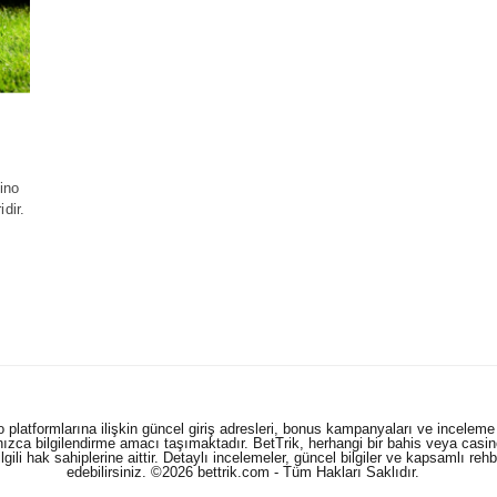
sino
dir.
platformlarına ilişkin güncel giriş adresleri, bonus kampanyaları ve inceleme i
lnızca bilgilendirme amacı taşımaktadır. BetTrik, herhangi bir bahis veya cas
lgili hak sahiplerine aittir. Detaylı incelemeler, güncel bilgiler ve kapsamlı reh
edebilirsiniz. ©2026 bettrik.com - Tüm Hakları Saklıdır.