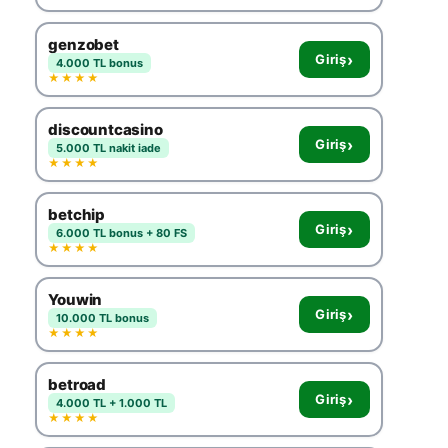
genzobet
›
Giriş
4.000 TL bonus
★★★★
discountcasino
›
Giriş
5.000 TL nakit iade
★★★★
betchip
›
Giriş
6.000 TL bonus + 80 FS
★★★★
Youwin
›
Giriş
10.000 TL bonus
★★★★
betroad
›
Giriş
4.000 TL + 1.000 TL
★★★★