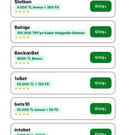
Slotbon
›
Giriş
4.000 TL bonus + 300 FS
★★★★
Bahigo
›
Giriş
100.000 TRY'ye Kadar Hoşgeldin Bonusu
★★★★
BankonBet
›
Giriş
4000 TL Bonus
★★★★
1xBet
›
Giriş
55.000 TL + 150 FS
★★★★
bets10
›
Giriş
10.000 TL bonus + 50 FS
★★★★
intobet
›
Giriş