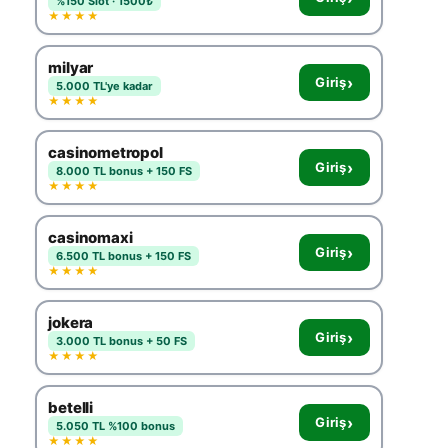
%150 Slot · 1500₺
★★★★
milyar
›
Giriş
5.000 TL'ye kadar
★★★★
casinometropol
›
Giriş
8.000 TL bonus + 150 FS
★★★★
casinomaxi
›
Giriş
6.500 TL bonus + 150 FS
★★★★
jokera
›
Giriş
3.000 TL bonus + 50 FS
★★★★
betelli
›
Giriş
5.050 TL %100 bonus
★★★★