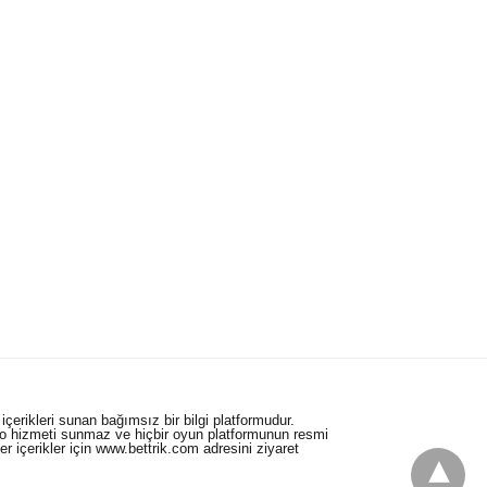
çerikleri sunan bağımsız bir bilgi platformudur.
ino hizmeti sunmaz ve hiçbir oyun platformunun resmi
ber içerikler için www.bettrik.com adresini ziyaret