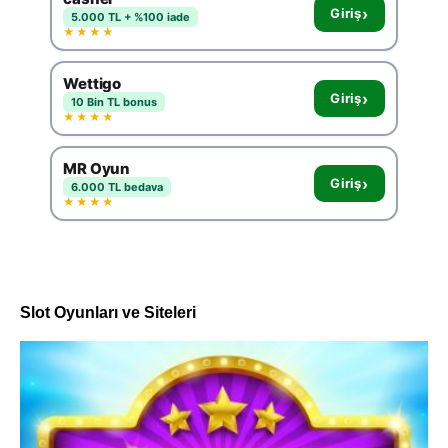
›
Giriş
5.000 TL + %100 iade
★★★★
Wettigo
›
Giriş
10 Bin TL bonus
★★★★
MR Oyun
›
Giriş
6.000 TL bedava
★★★★
Slot Oyunları ve Siteleri