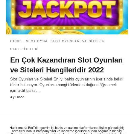
GENEL
SLOT OYNA
SLOT OYUNLARI VE SITELERI
SLOT SITELERI
En Çok Kazandıran Slot Oyunları
ve Siteleri Hangileridir 2022
Slot Oyunları ve Siteleri En iyi bahis oyunlarının içerisinde belirli
türler bulunuyor. Oyunların hangi türlerde olduğunu öğrenmek
için aktif bahis…
4 yıl önce
Hakkımızda BetTrik, çevrim içi bahis ve casino platformlarına ilişkin güncel giriş
adresleri, bonus kampanyaları ve inceleme içerikleri sunan bağımsız bir bilgi