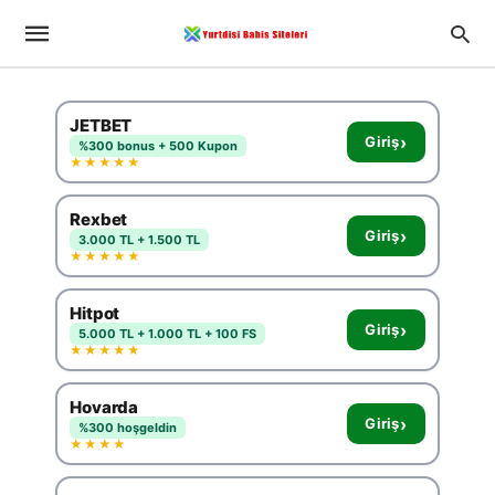
JETBET
›
Giriş
%300 bonus + 500 Kupon
★★★★★
Rexbet
›
Giriş
3.000 TL + 1.500 TL
★★★★★
Hitpot
›
Giriş
5.000 TL + 1.000 TL + 100 FS
★★★★★
Hovarda
›
Giriş
%300 hoşgeldin
★★★★