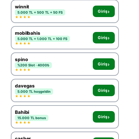
winnit
›
Giriş
5.000 TL + 500 TL + 50 FS
★★★★
mobilbahis
›
Giriş
5.000 TL + 1.000 TL + 100 FS
★★★★
spino
›
Giriş
%200 Slot · 4000₺
★★★★
davegas
›
Giriş
5.000 TL hoşgeldin
★★★★
Bahibi
›
Giriş
15.000 TL bonus
★★★★
casher