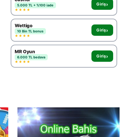
›
Giriş
5.000 TL + %100 iade
★★★★
Wettigo
›
Giriş
10 Bin TL bonus
★★★★
MR Oyun
›
Giriş
6.000 TL bedava
★★★★