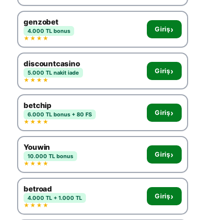
genzobet
›
Giriş
4.000 TL bonus
★★★★
discountcasino
›
Giriş
5.000 TL nakit iade
★★★★
betchip
›
Giriş
6.000 TL bonus + 80 FS
★★★★
Youwin
›
Giriş
10.000 TL bonus
★★★★
betroad
›
Giriş
4.000 TL + 1.000 TL
★★★★