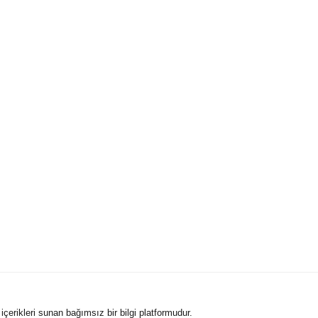
çerikleri sunan bağımsız bir bilgi platformudur.