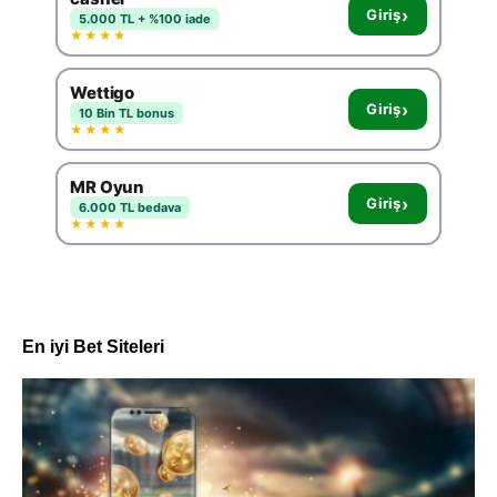
›
Giriş
5.000 TL + %100 iade
★★★★
Wettigo
›
Giriş
10 Bin TL bonus
★★★★
MR Oyun
›
Giriş
6.000 TL bedava
★★★★
En iyi Bet Siteleri