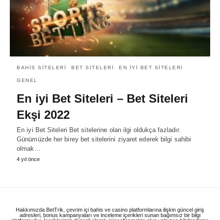
BAHIS SITELERI
BET SITELERI
EN IYI BET SITELERI
GENEL
En iyi Bet Siteleri – Bet Siteleri
Ekşi 2022
En iyi Bet Siteleri Bet sitelerine olan ilgi oldukça fazladır.
Günümüzde her birey bet sitelerini ziyaret ederek bilgi sahibi
olmak…
4 yıl önce
Hakkımızda BetTrik, çevrim içi bahis ve casino platformlarına ilişkin güncel giriş
adresleri, bonus kampanyaları ve inceleme içerikleri sunan bağımsız bir bilgi